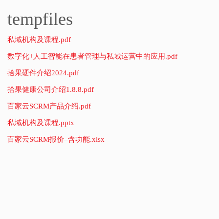
tempfiles
私域机构及课程.pdf
数字化+人工智能在患者管理与私域运营中的应用.pdf
拾果硬件介绍2024.pdf
拾果健康公司介绍1.8.8.pdf
百家云SCRM产品介绍.pdf
私域机构及课程.pptx
百家云SCRM报价–含功能.xlsx