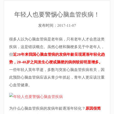
年轻人也要警惕心脑血管疾病！
发布时间：2017-11-07
很多人以为心脑血管病是老年病，只有老年人才会患这类
疾病，这是错误概念。虽然心梗和脑梗多见于中老年人，
但
近20年来我国心脑血管病的发病年龄呈现逐渐年轻化趋
势，20-40岁之间发生心梗或脑梗的病例较前明显增多。
一些年轻人英年早逝，多数与突发心脑血管疾病有关，因
此预防心脑血管病应该从青少年抓起，青年人更应该注重
心血管健康。
为什么心脑血管疾病的发病年龄逐渐年轻化？
原因很简