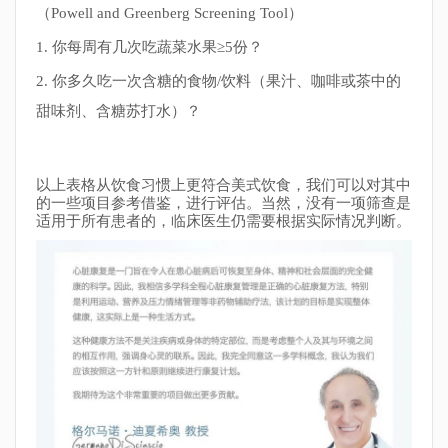
（Powell and Greenberg Screening Tool）
1. 你每周有几次吃蔬菜水果≥5份？
2. 你多久吃一次含糖的食物/饮料（果汁、咖啡或茶中的
甜味剂、含糖苏打水）？
以上表格从饮食习惯上更符合美式饮食，我们可以对其中
的一些项目参考借鉴，进行评估。当然，没有一项筛查是
适用于所有患者的，临床医生仍需要根据实际情况判断。