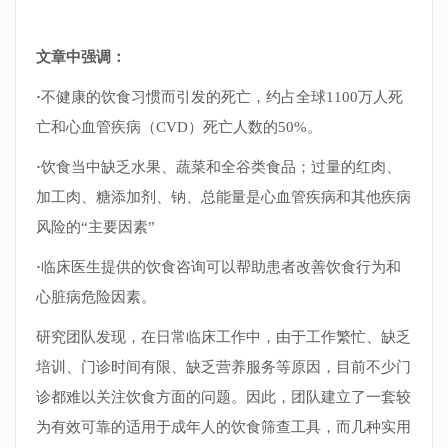
文章中强调：
·
不健康的饮食习惯而引发的死亡，约占全球1100万人死
亡和心血管疾病（CVD）死亡人数的50%。
·
饮食当中缺乏水果、蔬菜和全谷类食品；过量的红肉、
加工肉、糖添加剂、钠、总能量是心血管疾病和其他疾病
风险的“主要因素”
·
临床医生提供的饮食咨询可以帮助患者改善饮食行为和
心脏病危险因素。
研究团队发现，在日常临床工作中，由于工作繁忙、缺乏
培训、门诊时间有限、缺乏营养服务等原因，目前不少门
诊都难以关注饮食方面的问题。因此，团队建立了一套较
为有效可靠的适用于成年人的饮食筛查工具，而几种实用