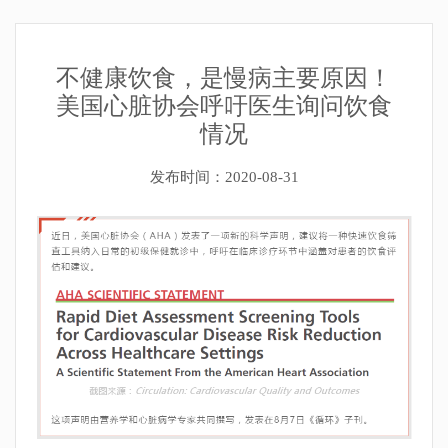
不健康饮食，是慢病主要原因！
美国心脏协会呼吁医生询问饮食
情况
发布时间：2020-08-31