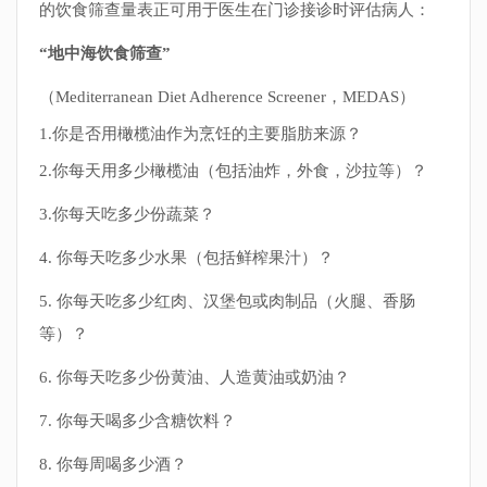
的饮食筛查量表正可用于医生在门诊接诊时评估病人：
“地中海饮食筛查”
（Mediterranean Diet Adherence Screener，MEDAS）
1.你是否用橄榄油作为烹饪的主要脂肪来源？
2.你每天用多少橄榄油（包括油炸，外食，沙拉等）？
3.你每天吃多少份蔬菜？
4. 你每天吃多少水果（包括鲜榨果汁）？
5. 你每天吃多少红肉、汉堡包或肉制品（火腿、香肠
等）？
6. 你每天吃多少份黄油、人造黄油或奶油？
7. 你每天喝多少含糖饮料？
8. 你每周喝多少酒？